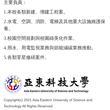
主要負責：
1.
本校各類新建、增建工程案。
2.水電、空調、消防、電梯及其他重大設施維護保
養。
3.校園空間規劃與校園綠美化作業。
4.用水、用電監視業務與節能減碳業務推動。
5.各類零星修繕案件。
Copyright(c) 2021 Asia Eastern University of Science and
Technology All Rights Reserved